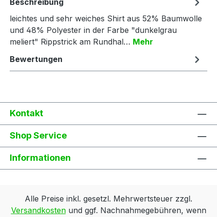
Beschreibung
leichtes und sehr weiches Shirt aus 52% Baumwolle
und 48% Polyester in der Farbe "dunkelgrau
meliert" Rippstrick am Rundhal…
Mehr
Bewertungen
Kontakt
Shop Service
Informationen
Alle Preise inkl. gesetzl. Mehrwertsteuer zzgl.
Versandkosten
und ggf. Nachnahmegebühren, wenn