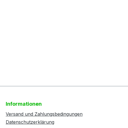
Informationen
Versand und Zahlungsbedingungen
Datenschutzerklärung