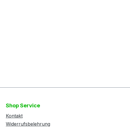
Shop Service
Kontakt
Widerrufsbelehrung