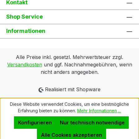
Kontakt
Shop Service
Informationen
Alle Preise inkl. gesetzl. Mehrwertsteuer zzgl.
Versandkosten
und ggf. Nachnahmegebühren, wenn
nicht anders angegeben.
Realisiert mit Shopware
Diese Website verwendet Cookies, um eine bestmögliche
Erfahrung bieten zu können.
Mehr Informationen ...
Konfigurieren
Nur technisch notwendige
Alle Cookies akzeptieren