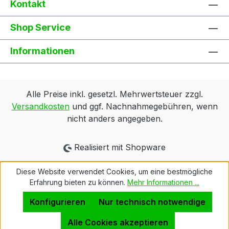
Kontakt
Shop Service
Informationen
Alle Preise inkl. gesetzl. Mehrwertsteuer zzgl.
Versandkosten
und ggf. Nachnahmegebühren, wenn
nicht anders angegeben.
Realisiert mit Shopware
Diese Website verwendet Cookies, um eine bestmögliche
Erfahrung bieten zu können.
Mehr Informationen ...
Konfigurieren
Nur technisch notwendige
Alle Cookies akzeptieren