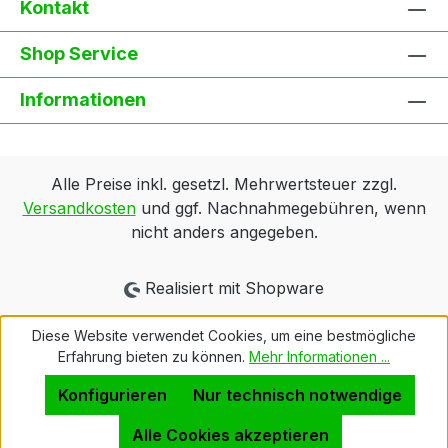
Kontakt
Shop Service
Informationen
Alle Preise inkl. gesetzl. Mehrwertsteuer zzgl.
Versandkosten
und ggf. Nachnahmegebühren, wenn
nicht anders angegeben.
Realisiert mit Shopware
Diese Website verwendet Cookies, um eine bestmögliche
Erfahrung bieten zu können.
Mehr Informationen ...
Konfigurieren
Nur technisch notwendige
Alle Cookies akzeptieren