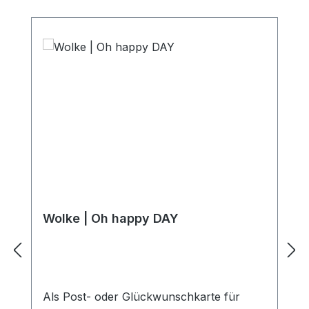
Wolke | Oh happy DAY
Als Post- oder Glückwunschkarte für