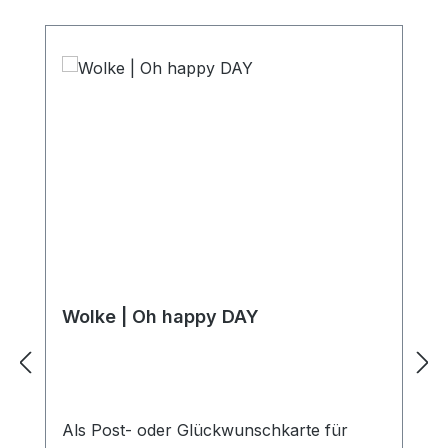
Wolke | Oh happy DAY
Als Post- oder Glückwunschkarte für