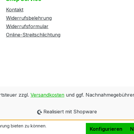
Kontakt
Widerrufsbelehrung
Widerrufsformular
Online-Streitschlichtung
rtsteuer zzgl.
Versandkosten
und ggf. Nachnahmegebühren,
Realisiert mit Shopware
rung bieten zu können.
Konfigurieren
N