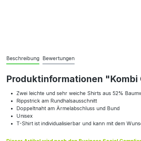
Beschreibung
Bewertungen
Produktinformationen "Kombi G
Zwei leichte und sehr weiche Shirts aus 52% Baumw
Rippstrick am Rundhalsausschnitt
Doppeltnaht am Ärmelabschluss und Bund
Unisex
T-Shirt ist individualisierbar und kann mit dem W