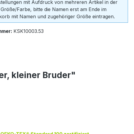
stellungen mit Aufdruck von mehreren Artikel in der
 Größe/Farbe, bitte die Namen erst am Ende im
orb mit Namen und zugehöriger Größe eintragen.
mmer:
KSK10003.53
r, kleiner Bruder"