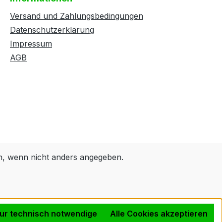
Versand und Zahlungsbedingungen
Datenschutzerklärung
Impressum
AGB
 wenn nicht anders angegeben.
ur technisch notwendige
Alle Cookies akzeptieren