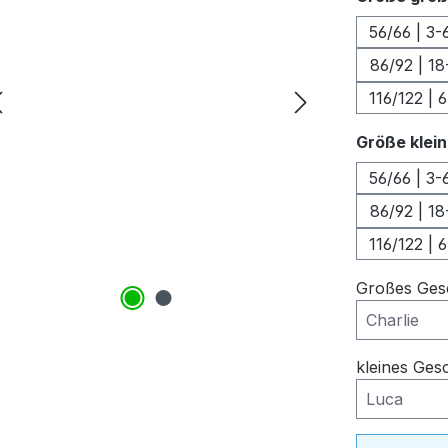
56/66 | 3-
86/92 | 18
116/122 | 6
Größe klein
56/66 | 3-
86/92 | 18
116/122 | 6
Großes Ges
kleines Ges