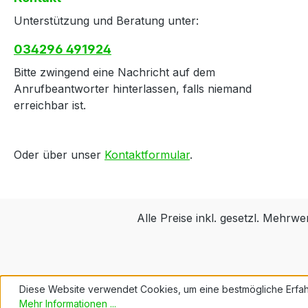
Unterstützung und Beratung unter:
034296 491924
Bitte zwingend eine Nachricht auf dem
Anrufbeantworter hinterlassen, falls niemand
erreichbar ist.
Oder über unser
Kontaktformular
.
Alle Preise inkl. gesetzl. Mehrwe
Diese Website verwendet Cookies, um eine bestmögliche Erfah
Mehr Informationen ...