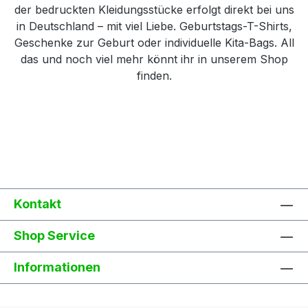
der bedruckten Kleidungsstücke erfolgt direkt bei uns
in Deutschland – mit viel Liebe. Geburtstags-T-Shirts,
Geschenke zur Geburt oder individuelle Kita-Bags. All
das und noch viel mehr könnt ihr in unserem Shop
finden.
Kontakt
Shop Service
Informationen