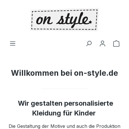
Zum Hauptinhalt springen
Ware
Willkommen bei on-style.de
Wir gestalten personalisierte
Kleidung für Kinder
Die Gestaltung der Motive und auch die Produktion